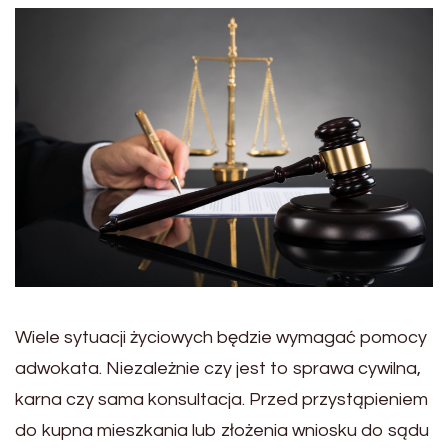
Wiele sytuacji życiowych będzie wymagać pomocy
adwokata. Niezależnie czy jest to sprawa cywilna,
karna czy sama konsultacja. Przed przystąpieniem
do kupna mieszkania lub złożenia wniosku do sądu