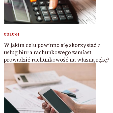
USŁUGI
W jakim celu powinno się skorzystać z
usług biura rachunkowego zamiast
prowadzić rachunkowość na własną rękę?