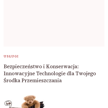
USŁUGI
Bezpieczeństwo i Konserwacja:
Innowacyjne Technologie dla Twojego
Środka Przemieszczania