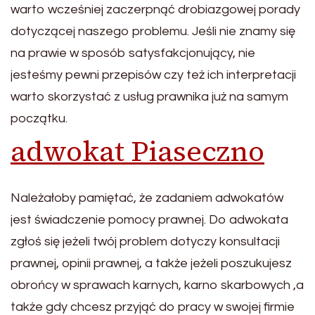
warto wcześniej zaczerpnąć drobiazgowej porady
dotyczącej naszego problemu. Jeśli nie znamy się
na prawie w sposób satysfakcjonujący, nie
jesteśmy pewni przepisów czy też ich interpretacji
warto skorzystać z usług prawnika już na samym
początku.
adwokat Piaseczno
Należałoby pamiętać, że zadaniem adwokatów
jest świadczenie pomocy prawnej. Do adwokata
zgłoś się jeżeli twój problem dotyczy konsultacji
prawnej, opinii prawnej, a także jeżeli poszukujesz
obrońcy w sprawach karnych, karno skarbowych ,a
także gdy chcesz przyjąć do pracy w swojej firmie