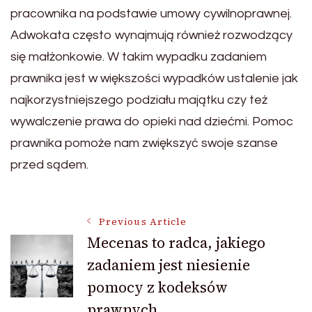
pracownika na podstawie umowy cywilnoprawnej.
Adwokata często wynajmują również rozwodzący
się małżonkowie. W takim wypadku zadaniem
prawnika jest w większości wypadków ustalenie jak
najkorzystniejszego podziału majątku czy też
wywalczenie prawa do opieki nad dziećmi. Pomoc
prawnika pomoże nam zwiększyć swoje szanse
przed sądem.
Post
Previous Article
Mecenas to radca, jakiego
zadaniem jest niesienie
Navigation
pomocy z kodeksów
prawnych.