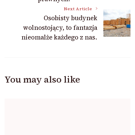
Next Article
Osobisty budynek
wolnostojący, to fantazja
nieomalże każdego z nas.
You may also like