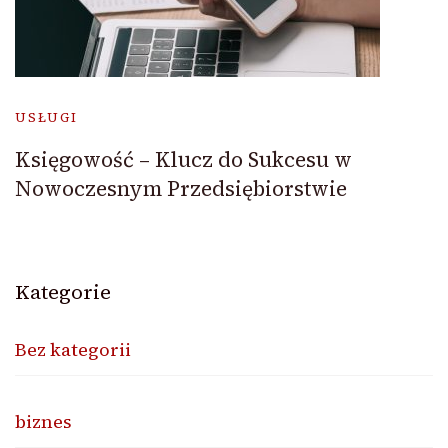
USŁUGI
Księgowość – Klucz do Sukcesu w
Nowoczesnym Przedsiębiorstwie
Kategorie
Bez kategorii
biznes