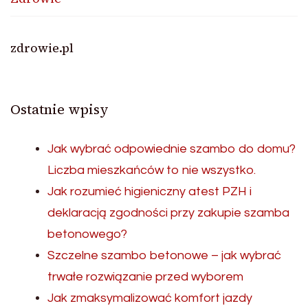
zdrowie.pl
Ostatnie wpisy
Jak wybrać odpowiednie szambo do domu?
Liczba mieszkańców to nie wszystko.
Jak rozumieć higieniczny atest PZH i
deklaracją zgodności przy zakupie szamba
betonowego?
Szczelne szambo betonowe – jak wybrać
trwałe rozwiązanie przed wyborem
Jak zmaksymalizować komfort jazdy