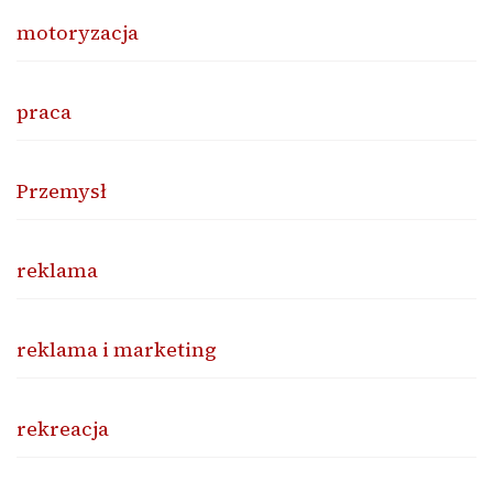
motoryzacja
praca
Przemysł
reklama
reklama i marketing
rekreacja