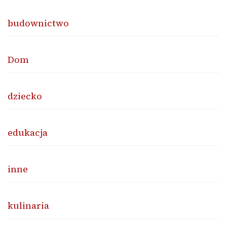
budownictwo
Dom
dziecko
edukacja
inne
kulinaria