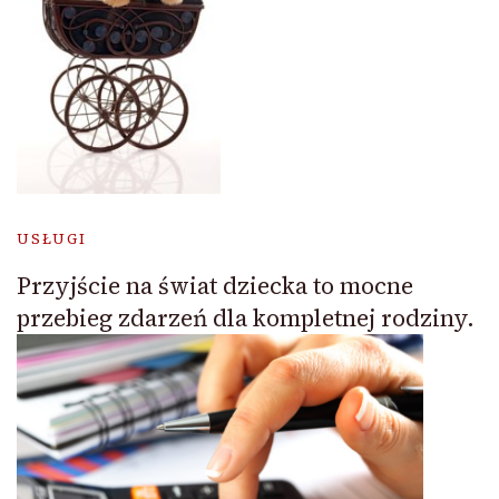
USŁUGI
Przyjście na świat dziecka to mocne
przebieg zdarzeń dla kompletnej rodziny.